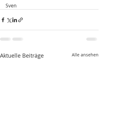
Sven
Aktuelle Beiträge
Alle ansehen