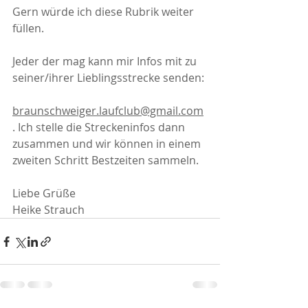
Gern würde ich diese Rubrik weiter 
füllen.
Jeder der mag kann mir Infos mit zu 
seiner/ihrer Lieblingsstrecke senden: 
braunschweiger.laufclub@gmail.com
. Ich stelle die Streckeninfos dann 
zusammen und wir können in einem 
zweiten Schritt Bestzeiten sammeln.
Liebe Grüße
Heike Strauch