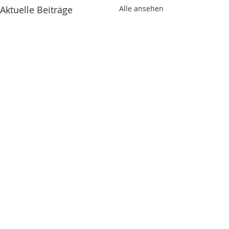
Aktuelle Beiträge
Alle ansehen
Kommentare