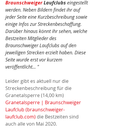
Braunschweiger
 Laufclubs
 eingestellt 
werden. Neben Bildern findet ihr auf 
jeder Seite eine Kurzbeschreibung sowie 
einige Infos zur Streckenbeschaffung. 
Darüber hinaus könnt ihr sehen, welche 
Bestzeiten Mitglieder des 
Braunschweiger Laufclubs auf den 
jeweiligen Strecken erzielt haben. Diese 
Seite wurde erst vor kurzem 
veröffentlicht... "
Leider gibt es aktuell nur die 
Streckenbeschreibung für die 
Granetalsperre (14,00 km) 
Granetalsperre | Braunschweiger 
Laufclub (braunschweiger-
laufclub.com)
 die Bestzeiten sind 
auch alle von Mai 2020.