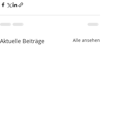
Aktuelle Beiträge
Alle ansehen