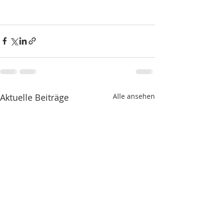
Aktuelle Beiträge
Alle ansehen