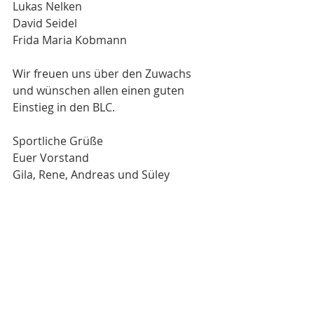
Lukas Nelken
David Seidel
Frida Maria Kobmann
Wir freuen uns über den Zuwachs 
und wünschen allen einen guten 
Einstieg in den BLC.
Sportliche Grüße
Euer Vorstand
Gila, Rene, Andreas und Süley