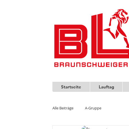
Startseite
Lauftag
Alle Beiträge
A-Gruppe