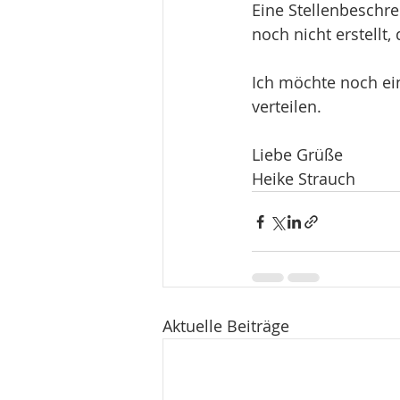
Eine Stellenbeschre
noch nicht erstellt,
Ich möchte noch ei
verteilen.
Liebe Grüße
Heike Strauch
Aktuelle Beiträge