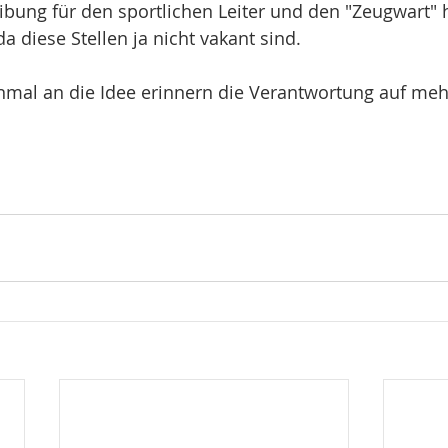
ibung für den sportlichen Leiter und den "Zeugwart" 
 da diese Stellen ja nicht vakant sind.
nmal an die Idee erinnern die Verantwortung auf mehr