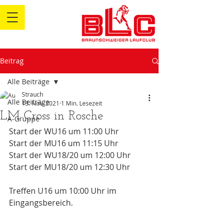
Beitrag
Alle Beiträge
Strauch
Alle Beiträge
13. Nov. 2021
1 Min. Lesezeit
LM Cross in Rosche
A-Gruppe
Start der WU16 um 11:00 Uhr
Start der MU16 um 11:15 Uhr
Start der WU18/20 um 12:00 Uhr
Start der MU18/20 um 12:30 Uhr
Treffen U16 um 10:00 Uhr im 
Eingangsbereich.