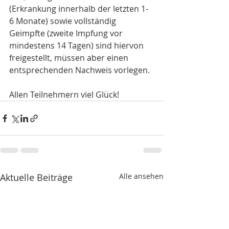
(Erkrankung innerhalb der letzten 1-
6 Monate) sowie vollständig 
Geimpfte (zweite Impfung vor 
mindestens 14 Tagen) sind hiervon 
freigestellt, müssen aber einen 
entsprechenden Nachweis vorlegen.
Allen Teilnehmern viel Glück!
Aktuelle Beiträge
Alle ansehen