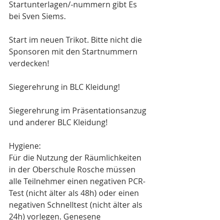
Startunterlagen/-nummern gibt Es 
bei Sven Siems.
Start im neuen Trikot. Bitte nicht die 
Sponsoren mit den Startnummern 
verdecken!
Siegerehrung in BLC Kleidung!
Siegerehrung im Präsentationsanzug 
und anderer BLC Kleidung!
Hygiene:
Für die Nutzung der Räumlichkeiten 
in der Oberschule Rosche müssen 
alle Teilnehmer einen negativen PCR-
Test (nicht älter als 48h) oder einen 
negativen Schnelltest (nicht älter als 
24h) vorlegen. Genesene 