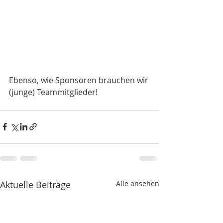
Ebenso, wie Sponsoren brauchen wir 
(junge) Teammitglieder!
Aktuelle Beiträge
Alle ansehen