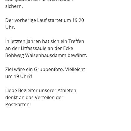
sichern.
Der vorherige Lauf startet um 19:20 
Uhr.
In letzten Jahren hat sich ein Treffen 
an der Litfasssäule an der Ecke 
Bohlweg Waisenhausdamm bewährt.
Ziel wäre ein Gruppenfoto. Vielleicht 
um 19 Uhr?!
Liebe Begleiter unserer Athleten 
denkt an das Verteilen der 
Postkarten!