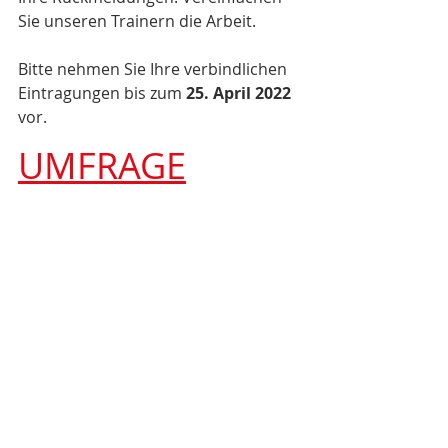
Sie unseren Trainern die Arbeit.
Bitte nehmen Sie Ihre verbindlichen 
Eintragungen bis zum 
25. April 2022
vor.
UMFRAGE