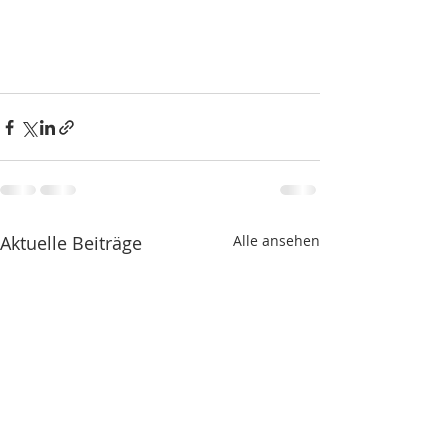
Aktuelle Beiträge
Alle ansehen