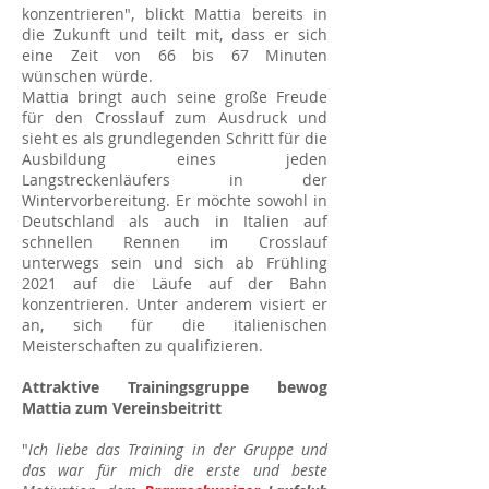
konzentrieren", blickt Mattia bereits in
die Zukunft und teilt mit, dass er sich
eine Zeit von 66 bis 67 Minuten
wünschen würde.
Mattia bringt auch seine große Freude
für den Crosslauf zum Ausdruck und
sieht es als grundlegenden Schritt für die
Ausbildung eines jeden
Langstreckenläufers in der
Wintervorbereitung. Er möchte sowohl in
Deutschland als auch in Italien auf
schnellen Rennen im Crosslauf
unterwegs sein und sich ab Frühling
2021 auf die Läufe auf der Bahn
konzentrieren. Unter anderem visiert er
an, sich für die italienischen
Meisterschaften zu qualifizieren.
Attraktive Trainingsgruppe bewog
Mattia zum Vereinsbeitritt
"
Ich liebe das Training in der Gruppe und
das war für mich die erste und beste