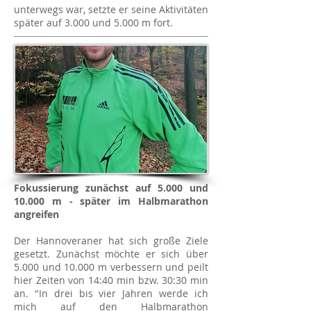
unterwegs war, setzte er seine Aktivitäten
später auf 3.000 und 5.000 m fort.
Fokussierung zunächst auf 5.000 und
10.000 m - später im Halbmarathon
angreifen
Der Hannoveraner hat sich große Ziele
gesetzt. Zunächst möchte er sich über
5.000 und 10.000 m verbessern und peilt
hier Zeiten von 14:40 min bzw. 30:30 min
an. "In drei bis vier Jahren werde ich
mich auf den Halbmarathon