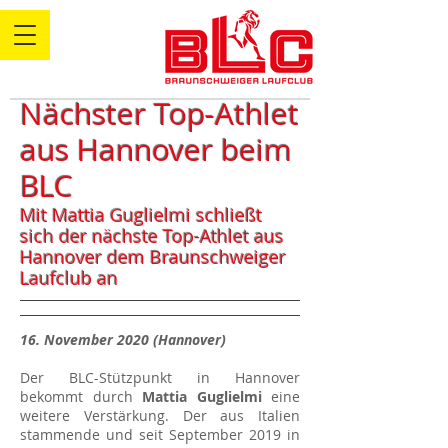
Nächster Top-Athlet
aus Hannover beim
BLC
Mit Mattia Guglielmi schließt
sich der nächste Top-Athlet aus
Hannover dem Braunschweiger
Laufclub an
16. November 2020 (Hannover)
Der BLC-Stützpunkt in Hannover
bekommt durch
Mattia Guglielmi
eine
weitere Verstärkung. Der aus Italien
stammende und seit September 2019 in