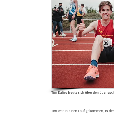
Tim Kalies freute sich über den überr
Tim war in einen Lauf gekommen, in der 