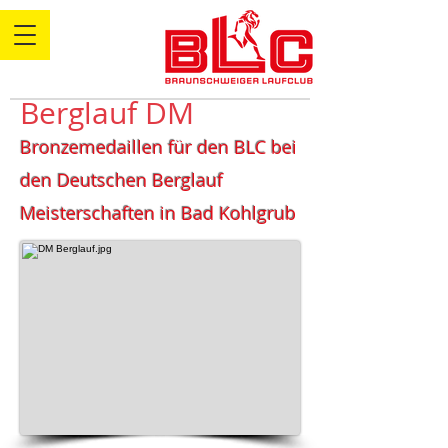
Berglauf DM
Bronzemedaillen für den BLC bei
den Deutschen Berglauf
Meisterschaften in Bad Kohlgrub