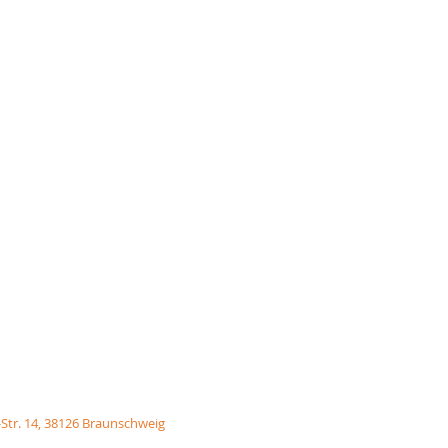
-Str. 14, 38126 Braunschweig