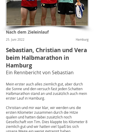
Nach dem Zieleinlauf
25. Juni 2022
Hamburg
Sebastian, Christian und Vera
beim Halbmarathon in
Hamburg
Ein Rennbericht von Sebastian
Mein erster auch alles ziemlich gut, aber durch
die Sonne und den versuch fast jeden Schatten
Halbmarathon stand an und zusätzlich auch mein
erster Lauf in Hamburg.
Christian und mir war klar, wir werden uns die
ersten Kilometer zusammen durch die Hitze
quälen und hatten dabei zusätzlich noch
Gesellschaft von Tim. Dies klappte bis Kilometer 8
ziemlich gut und wir hatten viel Spaß bis sich
unsere Wege ein wenig getrennt haben.