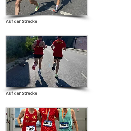
Auf der Strecke
Auf der Strecke