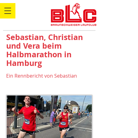
Sebastian, Christian
und Vera beim
Halbmarathon in
Hamburg
Ein Rennbericht von Sebastian