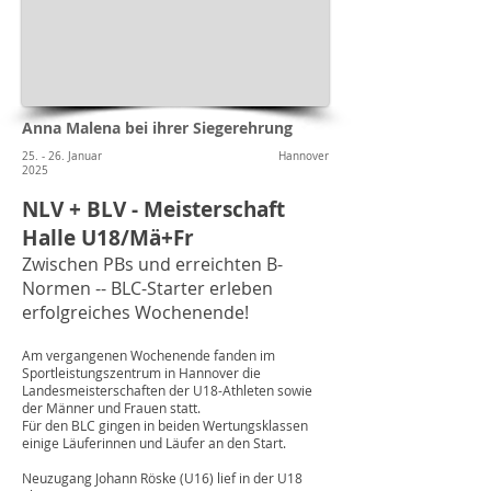
Anna Malena bei ihrer Siegerehrung
25. - 26. Januar
Hannover
2025
NLV + BLV - Meisterschaft
Halle U18/Mä+Fr
Zwischen PBs und erreichten B-
Normen -- BLC-Starter erleben
erfolgreiches Wochenende!
Am vergangenen Wochenende fanden im
Sportleistungszentrum in Hannover die
Landesmeisterschaften der U18-Athleten sowie
der Männer und Frauen statt.
Für den BLC gingen in beiden Wertungsklassen
einige Läuferinnen und Läufer an den Start.
Neuzugang Johann Röske (U16) lief in der U18