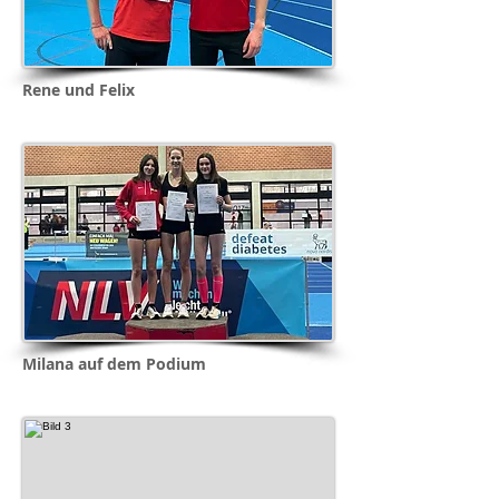
Rene und Felix
Milana auf dem Podium