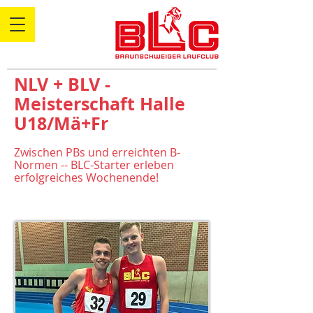
NLV + BLV -
Meisterschaft Halle
U18/Mä+Fr
Zwischen PBs und erreichten B-
Normen -- BLC-Starter erleben
erfolgreiches Wochenende!