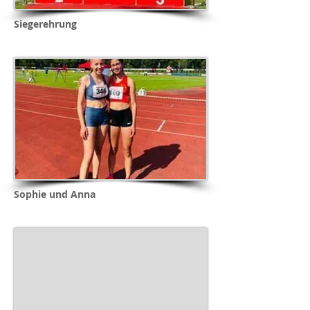
Siegerehrung
Sophie und Anna