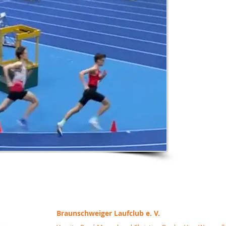
Braunschweiger
Laufclub e. V.