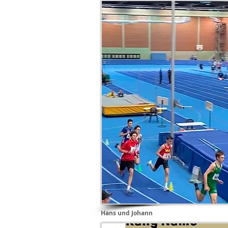
Hans und Johann