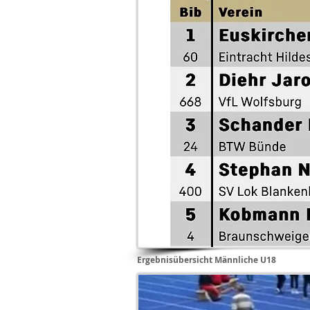
Ergebnisübersicht Männliche U18