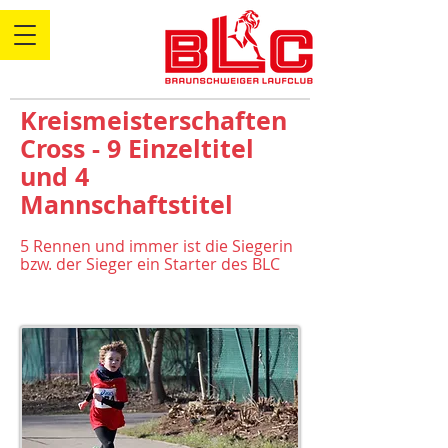
Kreismeisterschaften
Cross - 9 Einzeltitel
und 4
Mannschaftstitel
5 Rennen und immer ist die Siegerin
bzw. der Sieger ein Starter des BLC