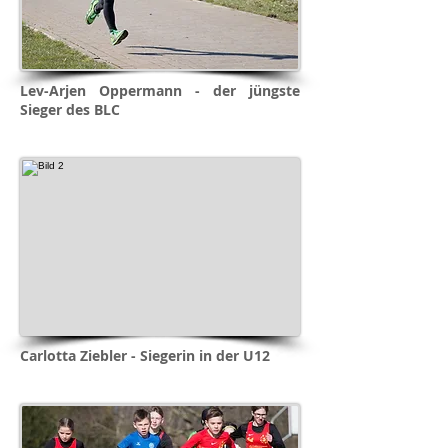
Lev-Arjen Oppermann - der jüngste
Sieger des BLC
Carlotta Ziebler - Siegerin in der U12