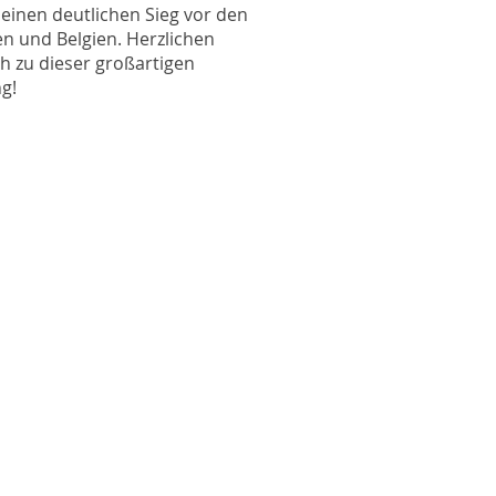
 einen deutlichen Sieg vor den
n und Belgien. Herzlichen
 zu dieser großartigen
g!