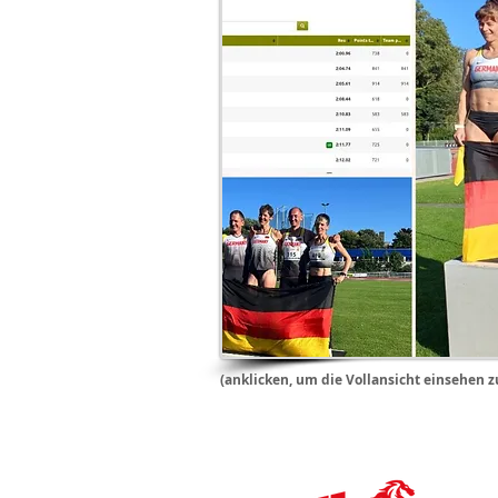
(anklicken, um die Vollansicht einsehen 