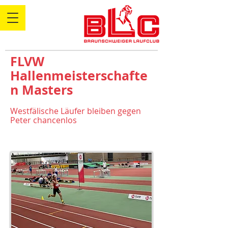
FLVW
Hallenmeisterschafte
n Masters
Westfälische Läufer bleiben gegen
Peter chancenlos