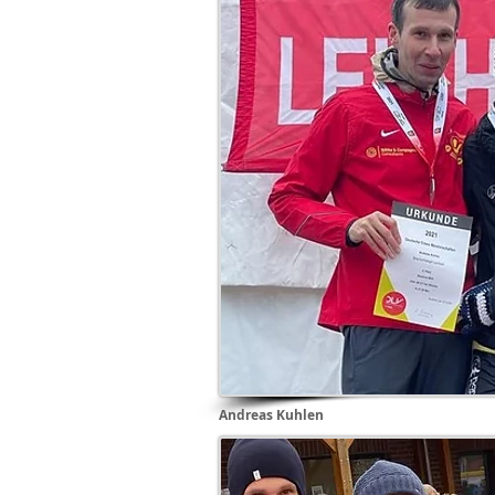
Andreas Kuhlen