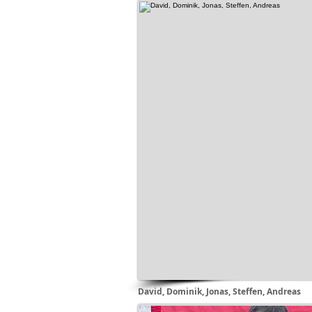
David, Dominik, Jonas, Steffen, Andreas