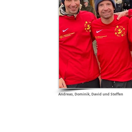
Andreas, Dominik, David und Steffen