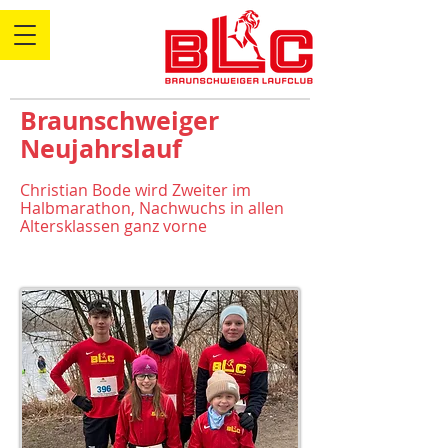
Braunschweiger
Neujahrslauf
Christian Bode wird Zweiter im
Halbmarathon, Nachwuchs in allen
Altersklassen ganz vorne