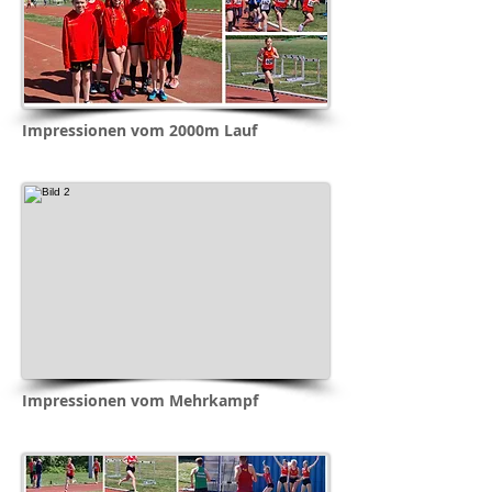
Impressionen vom 2000m Lauf
Impressionen vom Mehrkampf