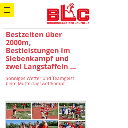
Bestzeiten über
2000m,
Bestleistungen im
Siebenkampf und
zwei Langstaffeln ...
Sonniges Wetter und Teamgeist
beim Muttertagswettkampf.