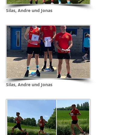
Silas, Andre und Jonas
Silas, Andre und Jonas