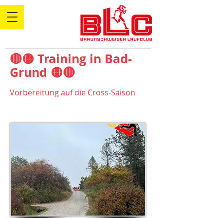
🔴🟡 Training in Bad-
Grund 🟡🔴
Vorbereitung auf die Cross-Saison