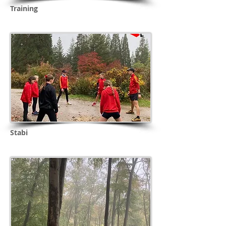
Training
Stabi