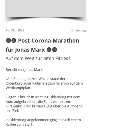
16. Okt. 2022
Oldenburg
🔴🟡 Post-Corona-Marathon
für Jonas Marx 🟡🔴
Auf dem Weg zur alten Fitness
Bericht von Jonas Marx:
„Am Sonntag letzter Woche stand der
Oldenburgische Halbmarathon für mich auf dem
Wettkampfplan.
Gegen 7 bin ich in Richtung Oldenburg mit dem
Auto aufgebrochen, die Fahrt war extrem
kurzweilig u. wir kamen zügig über die Autobahn
ans Ziel.
In Oldenburg angekommen ging es nach einem
Kaffee zum Start.