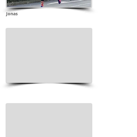
Jonas