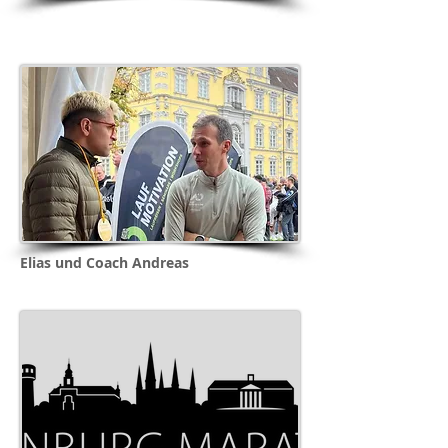
Elias und Coach Andreas