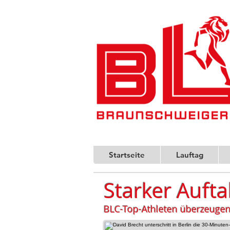
Startseite
Lauftag
Starker Aufta
BLC-Top-Athleten überzeugen