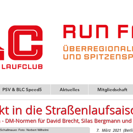
PSV & BLC Speed5
Aktuelles
Mitgliedschaft
kt in die Straßenlaufsai
 - DM-Normen für David Brecht, Silas Bergmann und
7. März 2021 (Berli