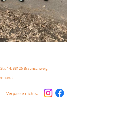
-Str. 14, 38126 Braunschweig
ornhardt
Verpasse nichts: