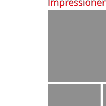
Impressione