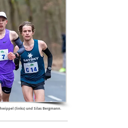
hwippel (links) und Silas Bergmann.