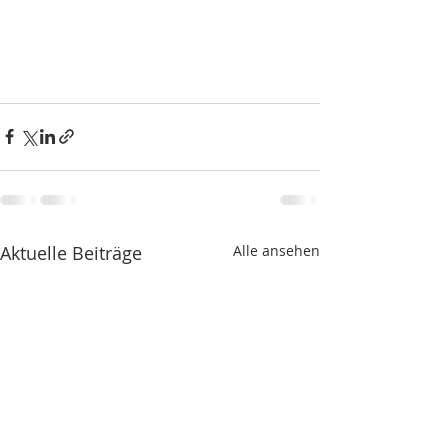
Aktuelle Beiträge
Alle ansehen