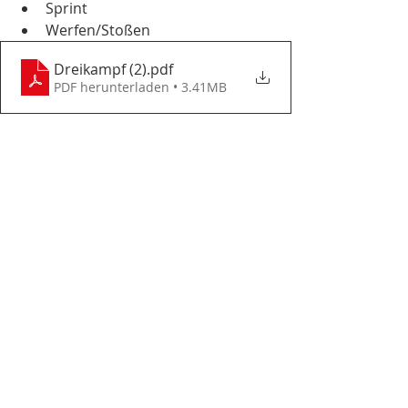
Sprint
Werfen/Stoßen
Dreikampf (2)
.pdf
PDF herunterladen • 3.41MB