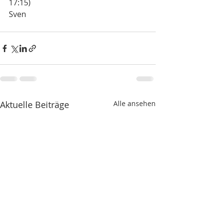
17:15)
Sven
Aktuelle Beiträge
Alle ansehen