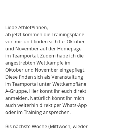
Liebe Athlet*innen,
ab jetzt kommen die Trainingspläne 
von mir und finden sich für Oktober 
und November auf der Homepage 
im Teamportal. Zudem habe ich die 
angestrebten Wettkämpfe im 
Oktober und November eingepflegt. 
Diese finden sich als Veranstaltung 
im Teamportal unter Wettkampfläne 
A-Gruppe. Hier könnt ihr euch direkt 
anmelden. Natürlich könnt ihr mich 
auch weiterhin direkt per Whats-App 
oder im Training ansprechen.
Bis nächste Woche (Mittwoch, wieder 