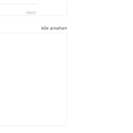
Alle ansehen