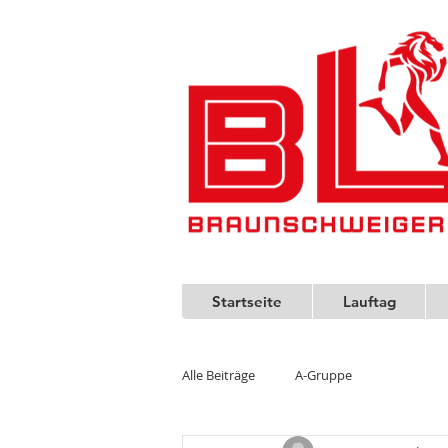
Startseite
Lauftag
Alle Beiträge
A-Gruppe