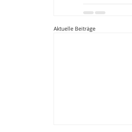
Aktuelle Beiträge